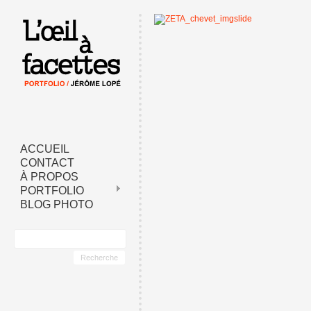
Tweet
ACCUEIL
CONTACT
À PROPOS
PORTFOLIO
BLOG PHOTO