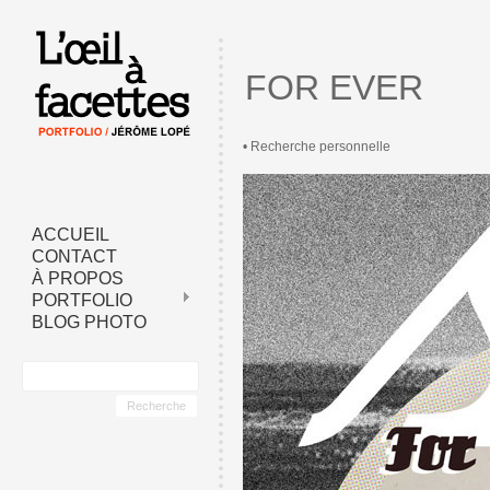
FOR EVER
• Recherche personnelle
ACCUEIL
CONTACT
À PROPOS
PORTFOLIO
BLOG PHOTO