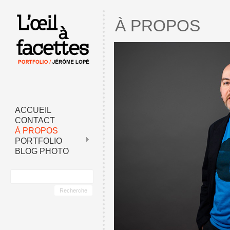
À PROPOS
ACCUEIL
CONTACT
À PROPOS
PORTFOLIO
BLOG PHOTO