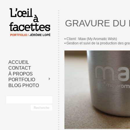
GRAVURE DU 
• Client : Maw (My Aromatic Wish)
• Gestion et suivi de la production des gr
ACCUEIL
CONTACT
À PROPOS
PORTFOLIO
BLOG PHOTO