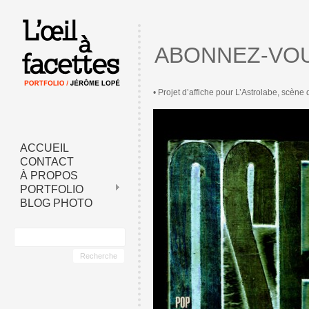
ABONNEZ-VO
• Projet d’affiche pour L’Astrolabe, scène
ACCUEIL
CONTACT
À PROPOS
PORTFOLIO
BLOG PHOTO